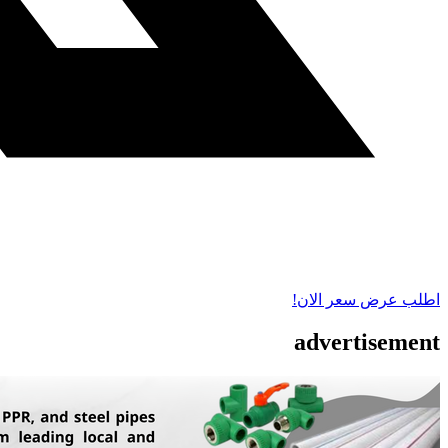
اطلب عرض سعر الان!
advertisement