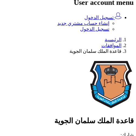
User account menu
تسجيل الدخول
إنشاء حساب مشتري جديد
تسجيل الدخول
الرئيسية
الموافقات
قاعدة الملك سلمان الجوية
قاعدة الملك سلمان الجوية
شارك
: