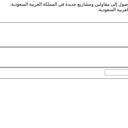
صول إلى مقاولين ومشاريع جديدة في المملكة العربية السعودية.
ربية السعودية.