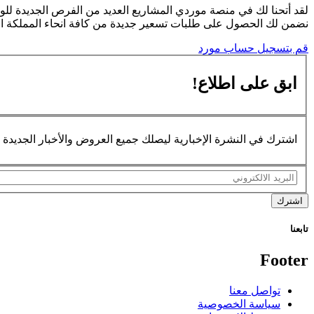
لقد أتحنا لك في منصة موردي المشاريع العديد من الفرص الجديدة للو
نضمن لك الحصول على طلبات تسعير جديدة من كافة انحاء المملكة الع
قم بتسجيل حساب مورد
ابق على
اطلاع!
اشترك في النشرة الإخبارية ليصلك جميع العروض والأخبار الجديدة
اشترك
تابعنا
Footer
تواصل معنا
سياسة الخصوصية