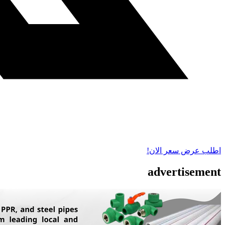
اطلب عرض سعر الان!
advertisement