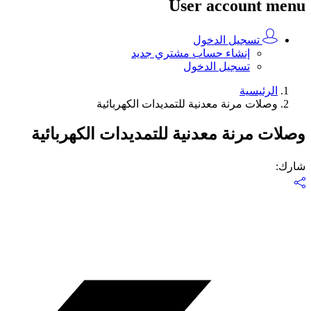
User account menu
تسجيل الدخول
إنشاء حساب مشتري جديد
تسجيل الدخول
الرئيسية
وصلات مرنة معدنية للتمديدات الكهربائية
وصلات مرنة معدنية للتمديدات الكهربائية
شارك
: