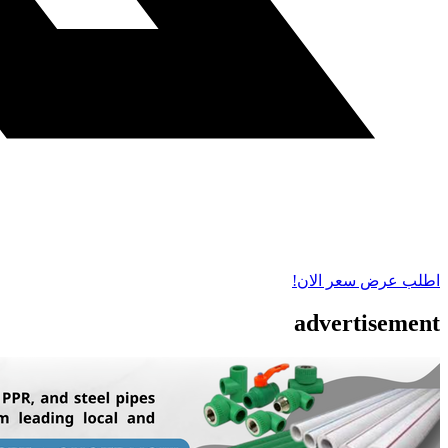
اطلب عرض سعر الان!
advertisement