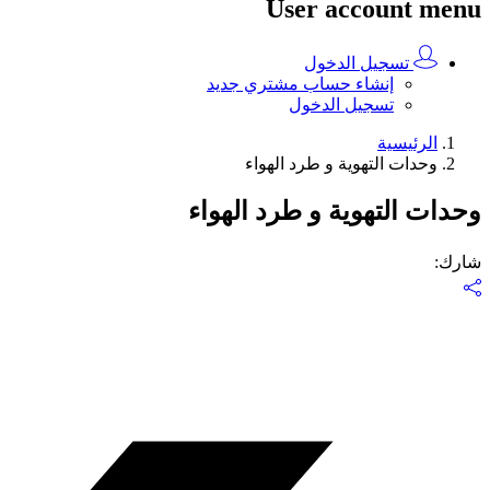
User account menu
تسجيل الدخول
إنشاء حساب مشتري جديد
تسجيل الدخول
الرئيسية
وحدات التهوية و طرد الهواء
وحدات التهوية و طرد الهواء
شارك
: