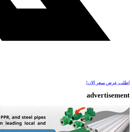
اطلب عرض سعر الان!
advertisement