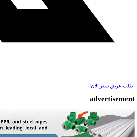
اطلب عرض سعر الان!
advertisement