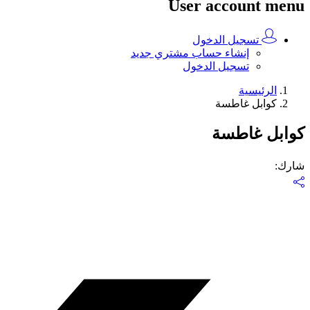
User account menu
تسجيل الدخول
إنشاء حساب مشتري جديد
تسجيل الدخول
الرئيسية
كوابل غاطسة
كوابل غاطسة
شارك
: