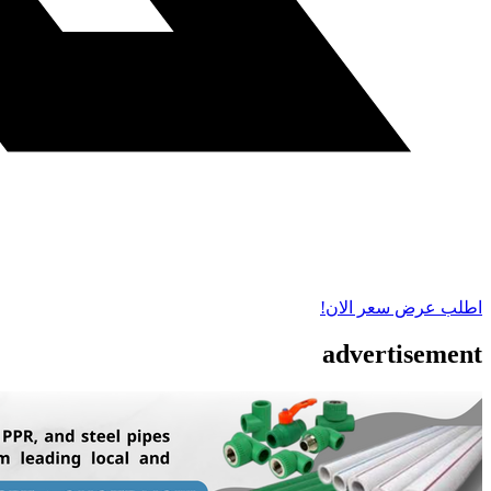
اطلب عرض سعر الان!
advertisement