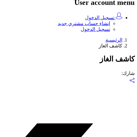
User account menu
تسجيل الدخول
إنشاء حساب مشتري جديد
تسجيل الدخول
الرئيسية
كاشف الغاز
كاشف الغاز
شارك
: